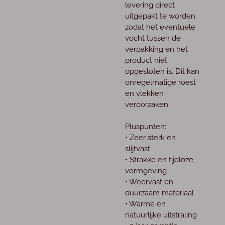
levering direct
uitgepakt te worden
zodat het eventuele
vocht tussen de
verpakking en het
product niet
opgesloten is. Dit kan
onregelmatige roest
en vlekken
veroorzaken.
Pluspunten:
• Zeer sterk en
slijtvast
• Strakke en tijdloze
vormgeving
• Weervast en
duurzaam materiaal
• Warme en
natuurlijke uitstraling